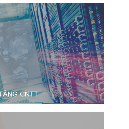
 TẦNG CNTT