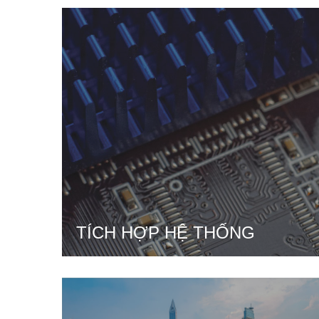
TÍCH HỢP HỆ THỐNG