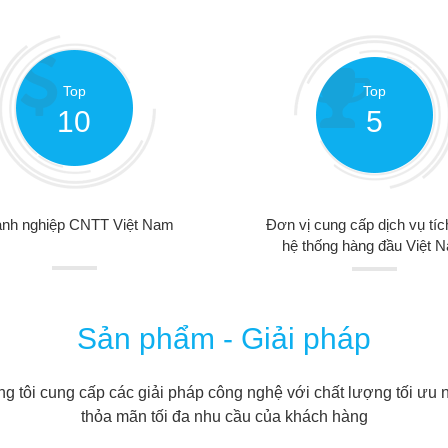
Top
Top
10
5
nh nghiệp CNTT Việt Nam
Đơn vị cung cấp dịch vụ tí
hệ thống hàng đầu Việt 
Sản phẩm - Giải pháp
g tôi cung cấp các giải pháp công nghệ với chất lượng tối ưu
thỏa mãn tối đa nhu cầu của khách hàng