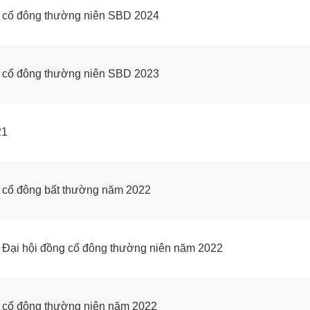
g cổ đông thường niên SBD 2024
g cổ đông thường niên SBD 2023
21
 cổ đông bất thường năm 2022
p Đại hội đồng cổ đông thường niên năm 2022
 cổ đông thường niên năm 2022