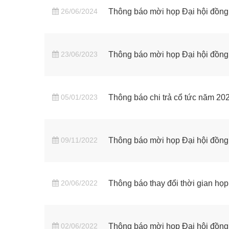
26/06/2024
Thông báo mời họp Đại hội đồn
23/06/2023
Thông báo mời họp Đại hội đồn
05/01/2023
Thông báo chi trả cổ tức năm 20
09/11/2022
Thông báo mời họp Đại hội đồng
20/06/2022
Thông báo thay đổi thời gian họ
02/06/2022
Thông báo mời họp Đại hội đồng