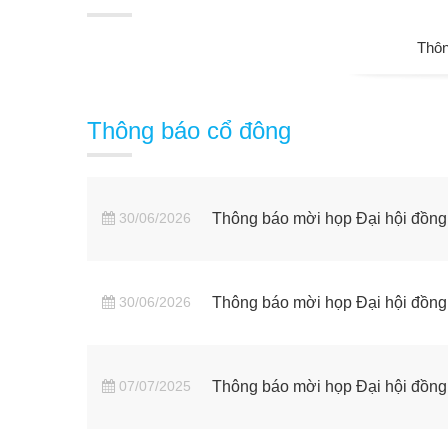
Thôn
Thông báo cổ đông
30/06/2026
Thông báo mời họp Đại hội đồn
30/06/2026
Thông báo mời họp Đại hội đồn
07/07/2025
Thông báo mời họp Đại hội đồn