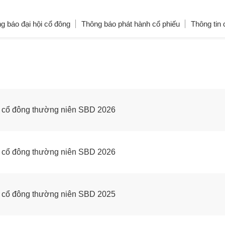
g báo đại hội cổ đông
Thông báo phát hành cổ phiếu
Thông tin 
g cổ đông thường niên SBD 2026
g cổ đông thường niên SBD 2026
g cổ đông thường niên SBD 2025