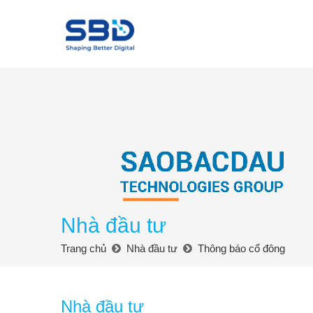
Nhà đầu tư
Trang chủ
Nhà đầu tư
Thông báo cổ đông
Nhà đầu tư