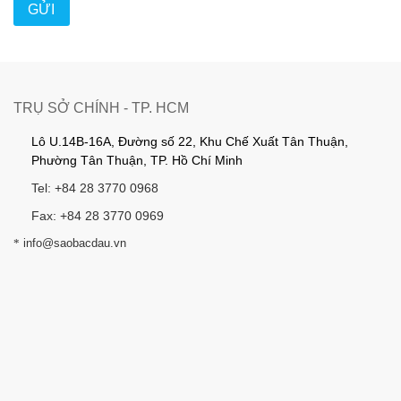
TRỤ SỞ CHÍNH - TP. HCM
Lô U.14B-16A, Đường số 22, Khu Chế Xuất Tân Thuận,
Phường Tân Thuận, TP. Hồ Chí Minh
Tel: +84 28 3770 0968
Fax: +84 28 3770 0969
*
info@saobacdau.vn