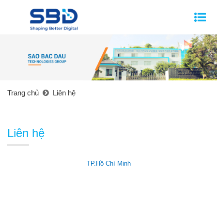
Trang chủ
Liên hệ
Liên hệ
TP.Hồ Chí Minh