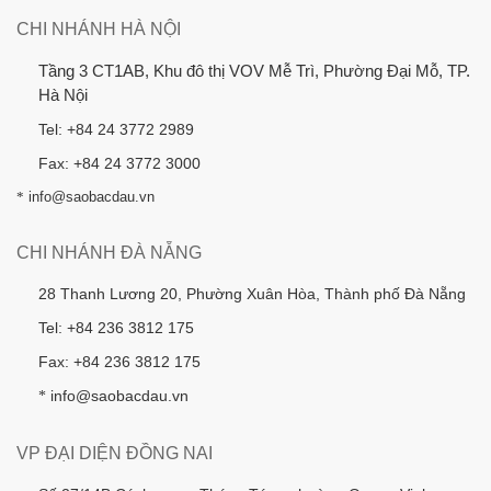
CHI NHÁNH HÀ NỘI
Tầng 3 CT1AB, Khu đô thị VOV Mễ Trì, Phường Đại Mỗ, TP.
Hà Nội
Tel: +84 24 3772 2989
Fax: +84 24 3772 3000
*
info@saobacdau.vn
CHI NHÁNH ĐÀ NẴNG
28 Thanh Lương 20, Phường Xuân Hòa, Thành phố Đà Nẵng
Tel: +84 236 3812 175
Fax: +84 236 3812 175
info@saobacdau.vn
*
VP ĐẠI DIỆN ĐỒNG NAI