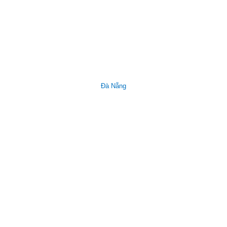
Đà Nẵng