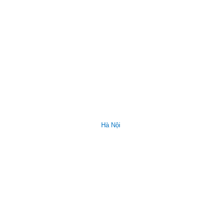
Hà Nội