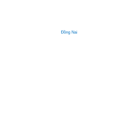
Đồng Nai