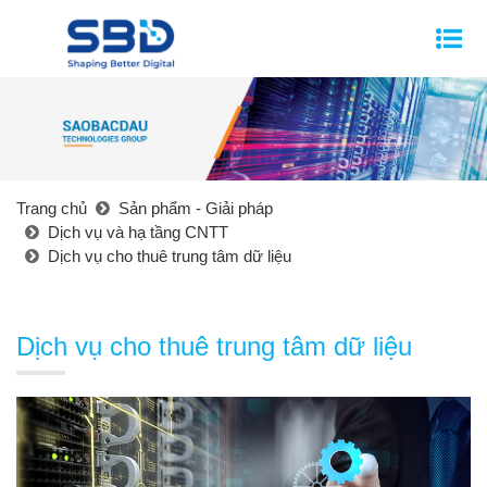
Trang chủ
Sản phẩm - Giải pháp
Dịch vụ và hạ tầng CNTT
Dịch vụ cho thuê trung tâm dữ liệu
Dịch vụ cho thuê trung tâm dữ liệu