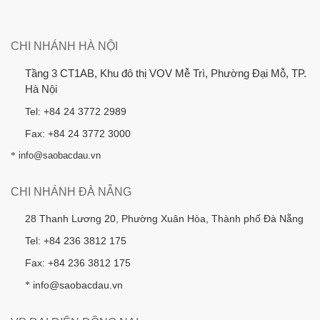
CHI NHÁNH HÀ NỘI
Tầng 3 CT1AB, Khu đô thị VOV Mễ Trì, Phường Đại Mỗ, TP.
Hà Nội
Tel: +84 24 3772 2989
Fax: +84 24 3772 3000
*
info@saobacdau.vn
CHI NHÁNH ĐÀ NẴNG
28 Thanh Lương 20, Phường Xuân Hòa, Thành phố Đà Nẵng
Tel: +84 236 3812 175
Fax: +84 236 3812 175
info@saobacdau.vn
*