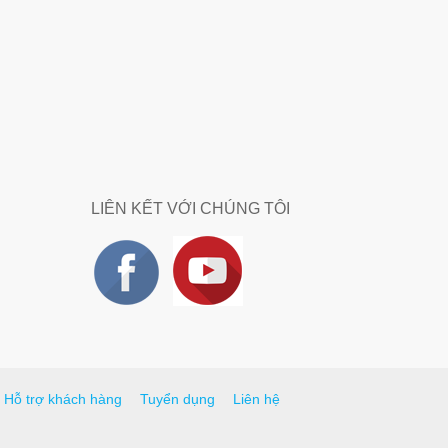
LIÊN KẾT VỚI CHÚNG TÔI
Hỗ trợ khách hàng
Tuyển dụng
Liên hệ