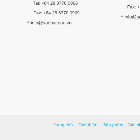
Tel: +84 28 3770 0968
Fax: 
Fax: +84 28 3770 0969
info@s
*
info@saobacdau.vn
*
Trang chủ
Giới thiệu
Sản phẩm - Giải p