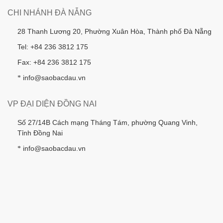
CHI NHÁNH ĐÀ NẴNG
28 Thanh Lương 20, Phường Xuân Hòa, Thành phố Đà Nẵng
Tel: +84 236 3812 175
Fax: +84 236 3812 175
info@saobacdau.vn
*
VP ĐẠI DIỆN ĐỒNG NAI
Số 27/14B Cách mạng Tháng Tám, phường Quang Vinh,
Tỉnh Đồng Nai
info@saobacdau.vn
*