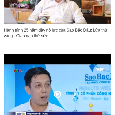
Hành trình 25 năm đầy nỗ lực của Sao Bắc Đẩu: Lửa thử
vàng - Gian nan thử sức