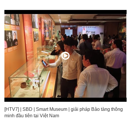
[HTV7] | SBD | Smart Museum | giải pháp Bảo tàng thông
minh đầu tiên tại Việt Nam