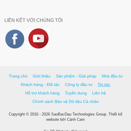
LIÊN KẾT VỚI CHÚNG TÔI
Trang chủ
Giới thiệu
Sản phẩm - Giải pháp
Nhà đầu tư
Khách hàng - Đối tác
Công ty đầu tư
Tin tức
Hỗ trợ khách hàng
Tuyển dụng
Liên hệ
Chính sách Bảo vệ Dữ liệu Cá nhân
Copyright © 2016 - 2026 SaoBacDau Technologies Group.
Thiết kế
website
bởi
Cánh Cam