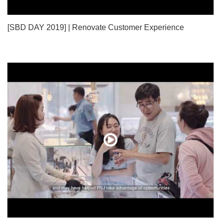
[SBD DAY 2019] | Renovate Customer Experience