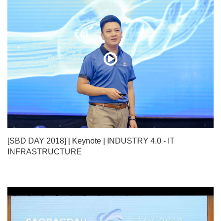
[SBD DAY 2018] | Keynote | INDUSTRY 4.0 - IT
INFRASTRUCTURE