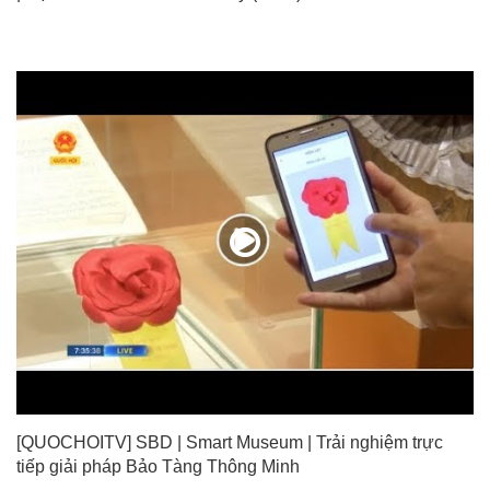
[QUOCHOITV] SBD | Smart Museum | Trải nghiệm trực
tiếp giải pháp Bảo Tàng Thông Minh