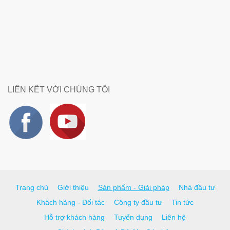
LIÊN KẾT VỚI CHÚNG TÔI
Trang chủ
Giới thiệu
Sản phẩm - Giải pháp
Nhà đầu tư
Khách hàng - Đối tác
Công ty đầu tư
Tin tức
Hỗ trợ khách hàng
Tuyển dụng
Liên hệ