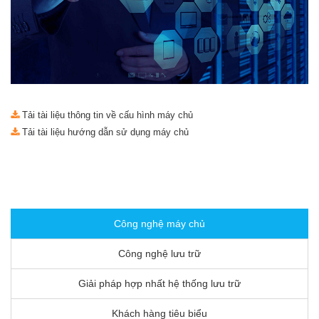
Tải tài liệu thông tin về cấu hình máy chủ
Tải tài liệu hướng dẫn sử dụng máy chủ
Công nghệ máy chủ
Công nghệ lưu trữ
Giải pháp hợp nhất hệ thống lưu trữ
Khách hàng tiêu biểu