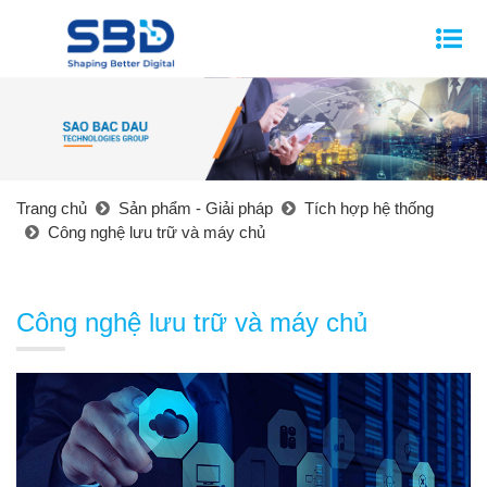
Trang chủ
Sản phẩm - Giải pháp
Tích hợp hệ thống
Công nghệ lưu trữ và máy chủ
Công nghệ lưu trữ và máy chủ