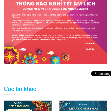
Các tin khác