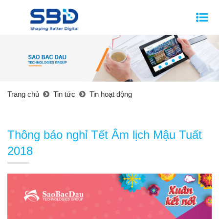
Trang chủ
Tin tức
Tin hoạt động
Thông báo nghỉ Tết Âm lịch Mậu Tuất
2018