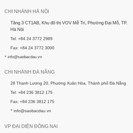
CHI NHÁNH HÀ NỘI
Tầng 3 CT1AB, Khu đô thị VOV Mễ Trì, Phường Đại Mỗ, TP.
Hà Nội
Tel: +84 24 3772 2989
Fax: +84 24 3772 3000
*
info@saobacdau.vn
CHI NHÁNH ĐÀ NẴNG
28 Thanh Lương 20, Phường Xuân Hòa, Thành phố Đà Nẵng
Tel: +84 236 3812 175
Fax: +84 236 3812 175
info@saobacdau.vn
*
VP ĐẠI DIỆN ĐỒNG NAI