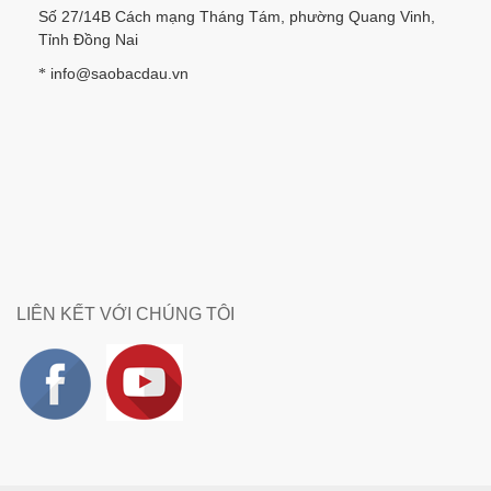
Số 27/14B Cách mạng Tháng Tám, phường Quang Vinh,
Tỉnh Đồng Nai
info@saobacdau.vn
*
LIÊN KẾT VỚI CHÚNG TÔI