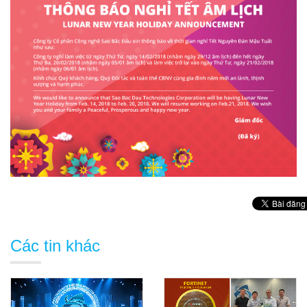
Các tin khác