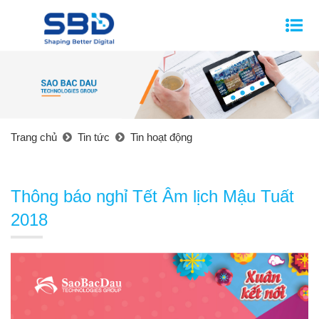
Trang chủ
Tin tức
Tin hoạt động
Thông báo nghỉ Tết Âm lịch Mậu Tuất
2018