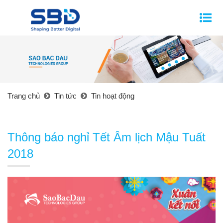
Trang chủ
Tin tức
Tin hoạt động
Thông báo nghỉ Tết Âm lịch Mậu Tuất
2018