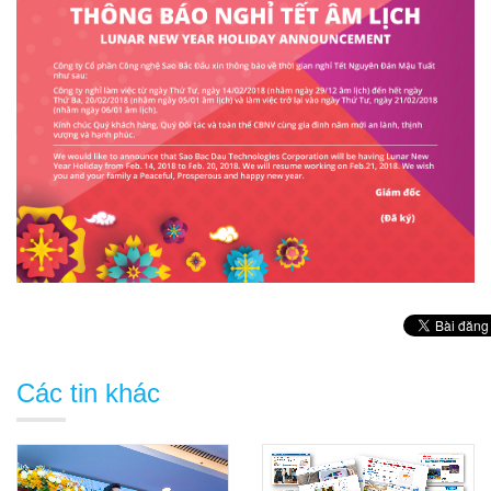
Các tin khác