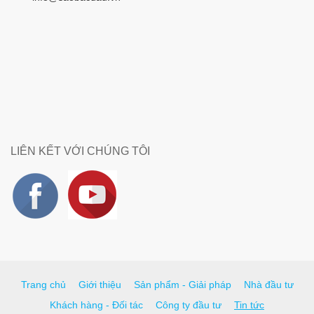
LIÊN KẾT VỚI CHÚNG TÔI
Trang chủ
Giới thiệu
Sản phẩm - Giải pháp
Nhà đầu tư
Khách hàng - Đối tác
Công ty đầu tư
Tin tức