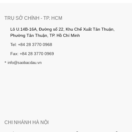
TRỤ SỞ CHÍNH - TP. HCM
Lô U.14B-16A, Đường số 22, Khu Chế Xuất Tân Thuận,
Phường Tân Thuận, TP. Hồ Chí Minh
Tel: +84 28 3770 0968
Fax: +84 28 3770 0969
*
info@saobacdau.vn
CHI NHÁNH HÀ NỘI