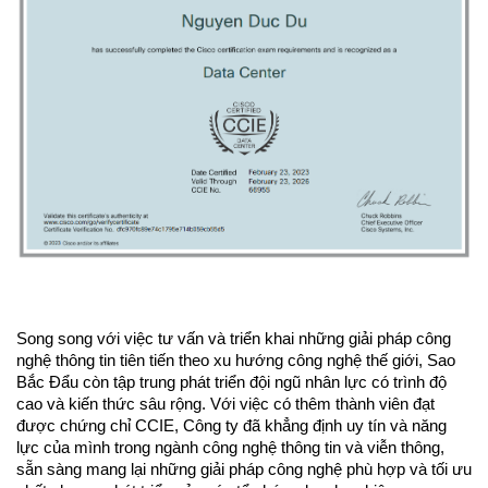
Song song với việc tư vấn và triển khai những giải pháp công 
nghệ thông tin tiên tiến theo xu hướng công nghệ thế giới, Sao 
Bắc Đẩu còn tập trung phát triển đội ngũ nhân lực có trình độ 
cao và kiến thức sâu rộng. Với việc có thêm thành viên đạt 
được chứng chỉ CCIE, Công ty đã khẳng định uy tín và năng 
lực của mình trong ngành công nghệ thông tin và viễn thông, 
sẵn sàng mang lại những giải pháp công nghệ phù hợp và tối ưu 