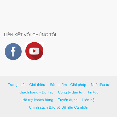
LIÊN KẾT VỚI CHÚNG TÔI
Trang chủ
Giới thiệu
Sản phẩm - Giải pháp
Nhà đầu tư
Khách hàng - Đối tác
Công ty đầu tư
Tin tức
Hỗ trợ khách hàng
Tuyển dụng
Liên hệ
Chính sách Bảo vệ Dữ liệu Cá nhân