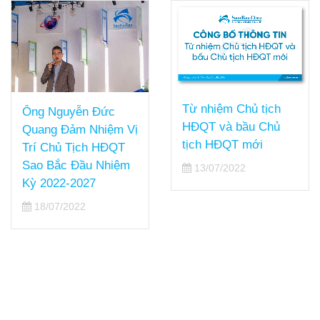
Từ nhiệm Chủ tịch
Ông Nguyễn Đức
HĐQT và bầu Chủ
Quang Đảm Nhiệm Vị
tịch HĐQT mới
Trí Chủ Tịch HĐQT
Sao Bắc Đầu Nhiệm
13/07/2022
Kỳ 2022-2027
18/07/2022