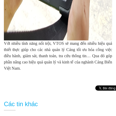
Với nhiều tính năng nổi trội, VTOS sẽ mang đến nhiều hiệu quả
thiết thực giúp cho các nhà quản lý Cảng tối ưu hóa công việc
điều hành, giám sát, thanh toán, tra cứu thông tin… Qua đó góp
phần nâng cao hiệu quả quản lý và kinh tế của nghành Cảng Biển
Việt Nam.
Các tin khác