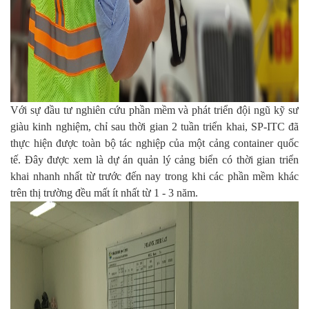
Với sự đầu tư nghiên cứu phần mềm và phát triển đội ngũ kỹ sư
giàu kinh nghiệm, chỉ sau thời gian 2 tuần triển khai,
SP-ITC đã
thực hiện được toàn bộ tác nghiệp của một cảng container quốc
tế. Đây được xem là dự án quản lý cảng biển có thời gian triển
khai nhanh nhất từ trước đến nay trong khi các phần mềm khác
trên thị trường đều mất ít nhất từ 1 - 3 năm.