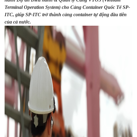
Terminal Operation System) cho Cảng Container Quốc Tế SP-
ITC, giúp SP-ITC trở thành cảng container tự động đầu tiên
của cả nước.