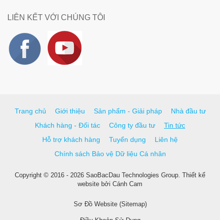
LIÊN KẾT VỚI CHÚNG TÔI
Trang chủ
Giới thiệu
Sản phẩm - Giải pháp
Nhà đầu tư
Khách hàng - Đối tác
Công ty đầu tư
Tin tức
Hỗ trợ khách hàng
Tuyển dụng
Liên hệ
Chính sách Bảo vệ Dữ liệu Cá nhân
Copyright © 2016 - 2026 SaoBacDau Technologies Group.
Thiết kế
website
bởi
Cánh Cam
Sơ Đồ Website (Sitemap)