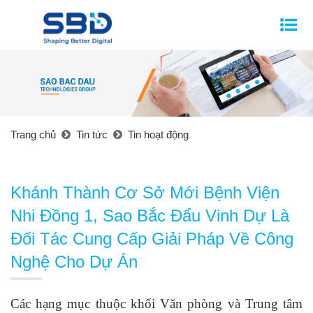
Trang chủ
Tin tức
Tin hoạt động
Khánh Thành Cơ Sở Mới Bệnh Viện
Nhi Đồng 1, Sao Bắc Đẩu Vinh Dự Là
Đối Tác Cung Cấp Giải Pháp Về Công
Nghệ Cho Dự Án
Các hạng mục thuộc khối Văn phòng và
Trung tâm