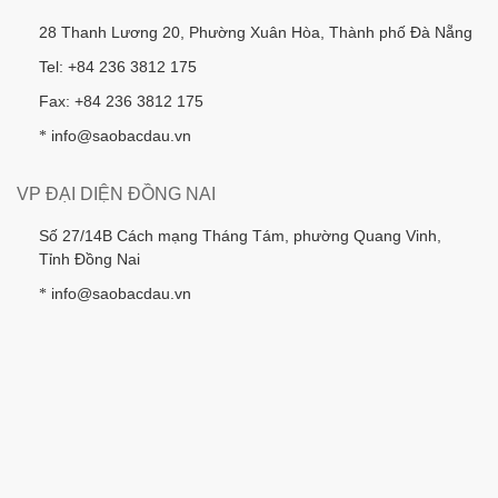
28 Thanh Lương 20, Phường Xuân Hòa, Thành phố Đà Nẵng
Tel: +84 236 3812 175
Fax: +84 236 3812 175
info@saobacdau.vn
*
VP ĐẠI DIỆN ĐỒNG NAI
Số 27/14B Cách mạng Tháng Tám, phường Quang Vinh,
Tỉnh Đồng Nai
info@saobacdau.vn
*