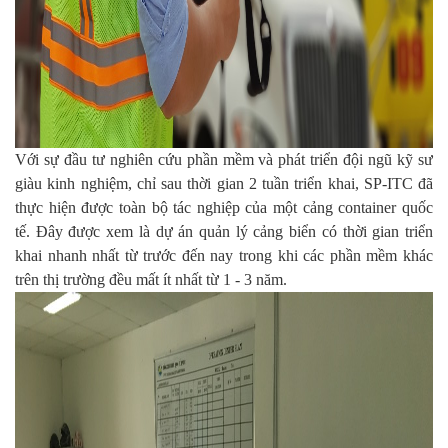
Với sự đầu tư nghiên cứu phần mềm và phát triển đội ngũ kỹ sư
giàu kinh nghiệm, chỉ sau thời gian 2 tuần triển khai,
SP-ITC đã
thực hiện được toàn bộ tác nghiệp của một cảng container quốc
tế. Đây được xem là dự án quản lý cảng biển có thời gian triển
khai nhanh nhất từ trước đến nay trong khi các phần mềm khác
trên thị trường đều mất ít nhất từ 1 - 3 năm.