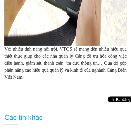
Với nhiều tính năng nổi trội, VTOS sẽ mang đến nhiều hiệu quả
thiết thực giúp cho các nhà quản lý Cảng tối ưu hóa công việc
điều hành, giám sát, thanh toán, tra cứu thông tin… Qua đó góp
phần nâng cao hiệu quả quản lý và kinh tế của nghành Cảng Biển
Việt Nam.
Các tin khác