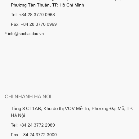
Phường Tân Thuận, TP. Hồ Chí Minh
Tel: +84 28 3770 0968
Fax: +84 28 3770 0969
*
info@saobacdau.vn
CHI NHÁNH HÀ NỘI
Tầng 3 CT1AB, Khu đô thị VOV Mễ Trì, Phường Đại Mỗ, TP.
Hà Nội
Tel: +84 24 3772 2989
Fax: +84 24 3772 3000