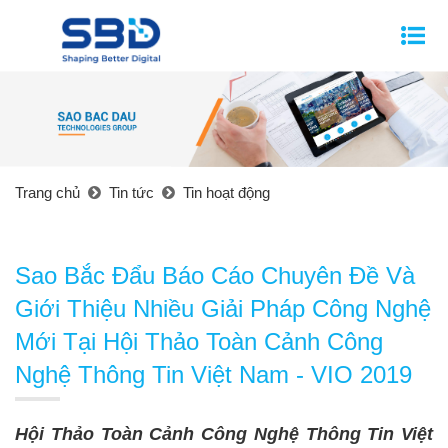
Trang chủ
Tin tức
Tin hoạt động
Sao Bắc Đẩu Báo Cáo Chuyên Đề Và
Giới Thiệu Nhiều Giải Pháp Công Nghệ
Mới Tại Hội Thảo Toàn Cảnh Công
Nghệ Thông Tin Việt Nam - VIO 2019
Hội Thảo Toàn
Cảnh Công Nghệ Thông Tin Việt