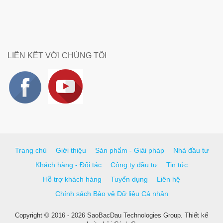
LIÊN KẾT VỚI CHÚNG TÔI
Trang chủ
Giới thiệu
Sản phẩm - Giải pháp
Nhà đầu tư
Khách hàng - Đối tác
Công ty đầu tư
Tin tức
Hỗ trợ khách hàng
Tuyển dụng
Liên hệ
Chính sách Bảo vệ Dữ liệu Cá nhân
Copyright © 2016 - 2026 SaoBacDau Technologies Group.
Thiết kế