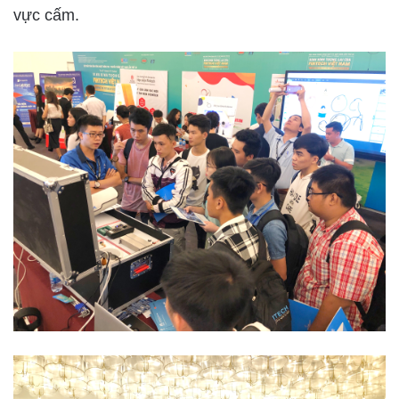
vực cấm.