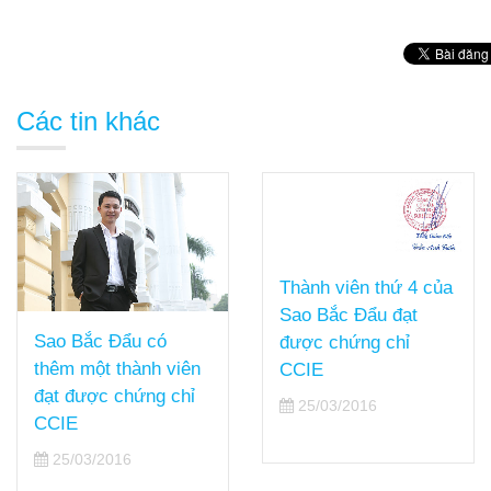
Các tin khác
Thành viên thứ 4 của
Sao Bắc Đẩu đạt
Sao Bắc Đẩu có
được chứng chỉ
thêm một thành viên
CCIE
đạt được chứng chỉ
25/03/2016
CCIE
25/03/2016