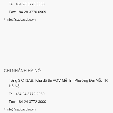
Tel: +84 28 3770 0968
Fax: +84 28 3770 0969
*
info@saobacdau.vn
CHI NHÁNH HÀ NỘI
Tầng 3 CT1AB, Khu đô thị VOV Mễ Trì, Phường Đại Mỗ, TP.
Hà Nội
Tel: +84 24 3772 2989
Fax: +84 24 3772 3000
*
info@saobacdau.vn