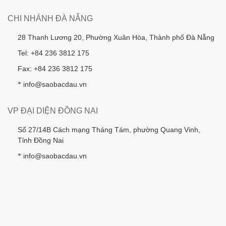
CHI NHÁNH ĐÀ NẴNG
28 Thanh Lương 20, Phường Xuân Hòa, Thành phố Đà Nẵng
Tel: +84 236 3812 175
Fax: +84 236 3812 175
info@saobacdau.vn
*
VP ĐẠI DIỆN ĐỒNG NAI
Số 27/14B Cách mạng Tháng Tám, phường Quang Vinh,
Tỉnh Đồng Nai
info@saobacdau.vn
*