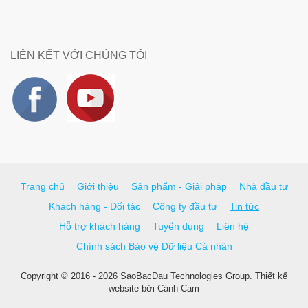
LIÊN KẾT VỚI CHÚNG TÔI
Trang chủ
Giới thiệu
Sản phẩm - Giải pháp
Nhà đầu tư
Khách hàng - Đối tác
Công ty đầu tư
Tin tức
Hỗ trợ khách hàng
Tuyển dụng
Liên hệ
Chính sách Bảo vệ Dữ liệu Cá nhân
Copyright © 2016 - 2026 SaoBacDau Technologies Group.
Thiết kế
website
bởi
Cánh Cam