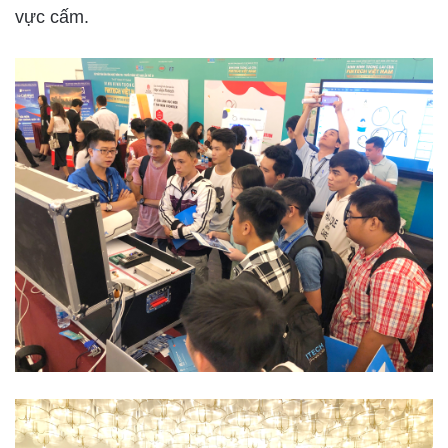
vực cấm.