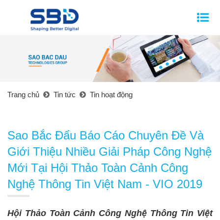
Trang chủ
Tin tức
Tin hoạt động
Sao Bắc Đẩu Báo Cáo Chuyên Đề Và
Giới Thiệu Nhiều Giải Pháp Công Nghệ
Mới Tại Hội Thảo Toàn Cảnh Công
Nghệ Thông Tin Việt Nam - VIO 2019
Hội Thảo Toàn
Cảnh Công Nghệ Thông Tin Việt