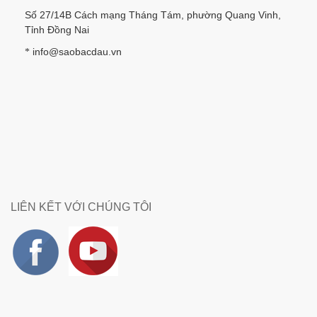
Số 27/14B Cách mạng Tháng Tám, phường Quang Vinh,
Tỉnh Đồng Nai
info@saobacdau.vn
*
LIÊN KẾT VỚI CHÚNG TÔI