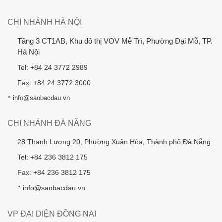
CHI NHÁNH HÀ NỘI
Tầng 3 CT1AB, Khu đô thị VOV Mễ Trì, Phường Đại Mỗ, TP.
Hà Nội
Tel: +84 24 3772 2989
Fax: +84 24 3772 3000
*
info@saobacdau.vn
CHI NHÁNH ĐÀ NẴNG
28 Thanh Lương 20, Phường Xuân Hòa, Thành phố Đà Nẵng
Tel: +84 236 3812 175
Fax: +84 236 3812 175
info@saobacdau.vn
*
VP ĐẠI DIỆN ĐỒNG NAI