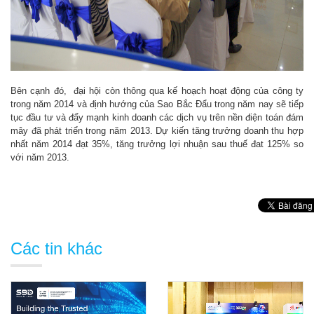
Bên cạnh đó, đại hội còn thông qua kế hoạch hoạt động của công ty
trong năm 2014 và định hướng của Sao Bắc Đẩu trong năm nay sẽ tiếp
tục đầu tư và đẩy mạnh kinh doanh các dịch vụ trên nền điện toán đám
mây đã phát triển trong năm 2013. Dự kiến tăng trưởng doanh thu hợp
nhất năm 2014 đạt 35%, tăng trưởng lợi nhuận sau thuế đat 125% so
với năm 2013.
Các tin khác