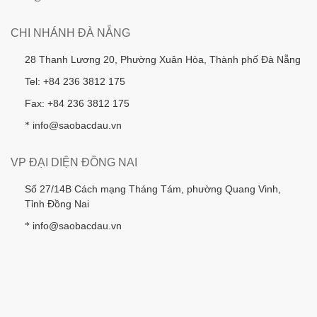
CHI NHÁNH ĐÀ NẴNG
28 Thanh Lương 20, Phường Xuân Hòa, Thành phố Đà Nẵng
Tel: +84 236 3812 175
Fax: +84 236 3812 175
info@saobacdau.vn
*
VP ĐẠI DIỆN ĐỒNG NAI
Số 27/14B Cách mạng Tháng Tám, phường Quang Vinh,
Tỉnh Đồng Nai
info@saobacdau.vn
*