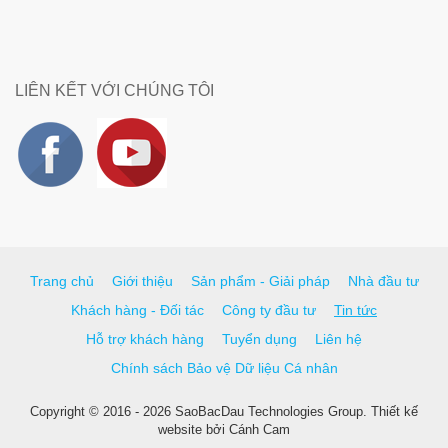
LIÊN KẾT VỚI CHÚNG TÔI
Trang chủ
Giới thiệu
Sản phẩm - Giải pháp
Nhà đầu tư
Khách hàng - Đối tác
Công ty đầu tư
Tin tức
Hỗ trợ khách hàng
Tuyển dụng
Liên hệ
Chính sách Bảo vệ Dữ liệu Cá nhân
Copyright © 2016 - 2026 SaoBacDau Technologies Group.
Thiết kế
website
bởi
Cánh Cam