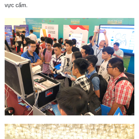
vực cấm.