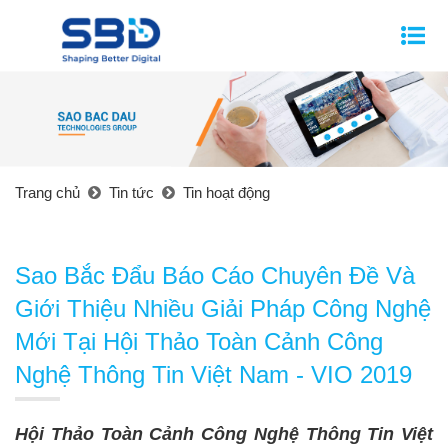
Trang chủ
Tin tức
Tin hoạt động
Sao Bắc Đẩu Báo Cáo Chuyên Đề Và
Giới Thiệu Nhiều Giải Pháp Công Nghệ
Mới Tại Hội Thảo Toàn Cảnh Công
Nghệ Thông Tin Việt Nam - VIO 2019
Hội Thảo Toàn
Cảnh Công Nghệ Thông Tin Việt