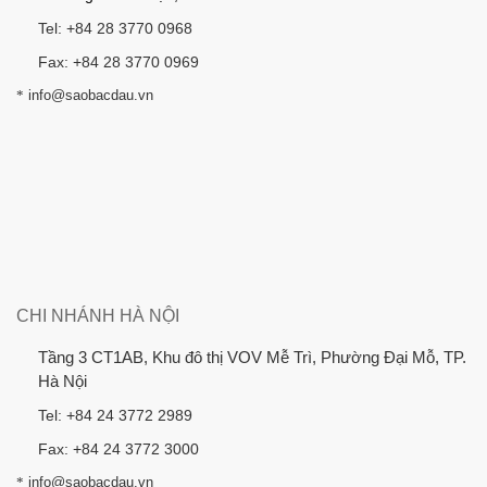
Tel: +84 28 3770 0968
Fax: +84 28 3770 0969
*
info@saobacdau.vn
CHI NHÁNH HÀ NỘI
Tầng 3 CT1AB, Khu đô thị VOV Mễ Trì, Phường Đại Mỗ, TP.
Hà Nội
Tel: +84 24 3772 2989
Fax: +84 24 3772 3000
*
info@saobacdau.vn