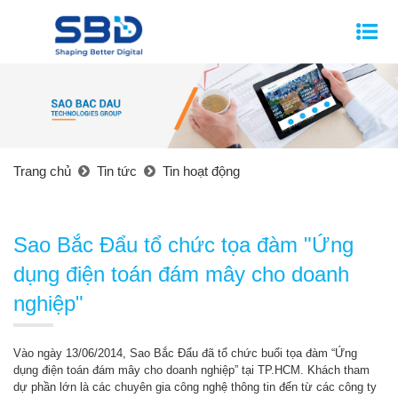
Trang chủ
Tin tức
Tin hoạt động
Sao Bắc Đẩu tổ chức tọa đàm "Ứng
dụng điện toán đám mây cho doanh
nghiệp"
Vào ngày 13/06/2014, Sao Bắc Đẩu đã tổ chức buổi tọa đàm “Ứng
dụng điện toán đám mây cho doanh nghiệp” tại TP.HCM. Khách tham
dự phần lớn là các chuyên gia công nghệ thông tin đến từ các công ty