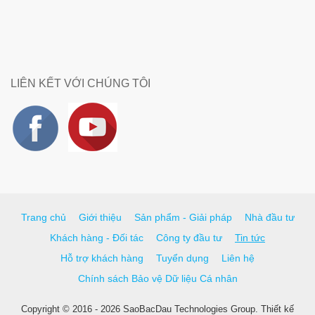
LIÊN KẾT VỚI CHÚNG TÔI
Trang chủ
Giới thiệu
Sản phẩm - Giải pháp
Nhà đầu tư
Khách hàng - Đối tác
Công ty đầu tư
Tin tức
Hỗ trợ khách hàng
Tuyển dụng
Liên hệ
Chính sách Bảo vệ Dữ liệu Cá nhân
Copyright © 2016 - 2026 SaoBacDau Technologies Group.
Thiết kế