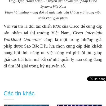
Ông Đặng Hồng Minh - Chuyên gia tư vấn giải pháp Cisco
Systems Việt Nam
Phản hồi những mong đợi và thắc mắc của khách mời trong việc
triển khai giải pháp
Với vai trò là đối tác chiến lược của Cisco để cung cấp
sản phẩm tại thị trường Việt Nam,
Cisco Intersight
Workload Optimizer
cũng là một trong những giải
pháp được Sao Bắc Đẩu lựa chọn cung cấp đến khách
hàng bởi tính năng ưu việt cùng chi phí tối ưu, giúp
giải các bài toán mà bất cứ nhà quản lý nào cũng đang
đi tìm lời giải trong kỷ nguyên số.
Các tin khác