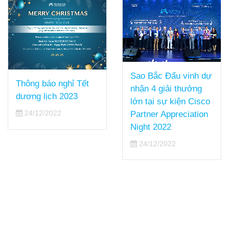
Sao Bắc Đẩu vinh dự
Thông báo nghỉ Tết
nhận 4 giải thưởng
dương lịch 2023
lớn tại sự kiện Cisco
24/12/2022
Partner Appreciation
Night 2022
24/12/2022