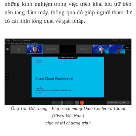
những kinh nghiệm trong việc triển khai lưu trữ trên
nền tảng đám mây, thông qua đó giúp người tham dự
có cái nhìn tổng quát về giải pháp.
Ông Tôn Đức Long - Phụ trách mảng Data Center và Cloud
(Cisco Việt Nam)
chia sẻ tại chương trình