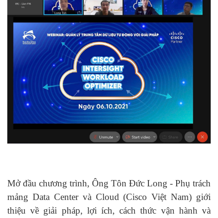
Mở đầu chương trình, Ông Tôn Đức Long - Phụ trách
mảng Data Center và Cloud (Cisco Việt Nam) giới
thiệu về giải pháp, lợi ích, cách thức vận hành và