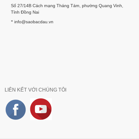
Số 27/14B Cách mạng Tháng Tám, phường Quang Vinh,
Tỉnh Đồng Nai
info@saobacdau.vn
*
LIÊN KẾT VỚI CHÚNG TÔI