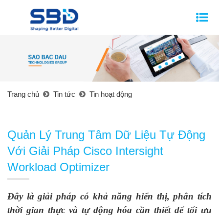
Trang chủ
Tin tức
Tin hoạt động
Quản Lý Trung Tâm Dữ Liệu Tự Động
Với Giải Pháp Cisco Intersight
Workload Optimizer
Đây là giải pháp có khả năng hiển thị, phân tích
thời gian thực và tự động hóa cần thiết để tối ưu