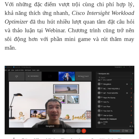
Với những đặc điểm vượt trội cùng chi phí hợp lý,
khả năng thích ứng nhanh,
Cisco Intersight Workload
Optimizer
đã thu hút nhiều lượt quan tâm đặt câu hỏi
và thảo luận tại Webinar. Chương trình cũng trở nên
sôi động hơn với phần mini game và rút thăm may
mắn.