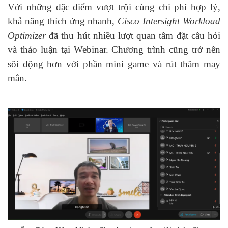
Với những đặc điểm vượt trội cùng chi phí hợp lý,
khả năng thích ứng nhanh,
Cisco Intersight Workload
Optimizer
đã thu hút nhiều lượt quan tâm đặt câu hỏi
và thảo luận tại Webinar. Chương trình cũng trở nên
sôi động hơn với phần mini game và rút thăm may
mắn.