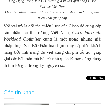
Ông Đặng Hồng Minh - Chuyên gia tư vấn giải pháp Cisco
Systems Việt Nam
Phản hồi những mong đợi và thắc mắc của khách mời trong việc
triển khai giải pháp
Với vai trò là đối tác chiến lược của Cisco để cung cấp
sản phẩm tại thị trường Việt Nam,
Cisco Intersight
Workload Optimizer
cũng là một trong những giải
pháp được Sao Bắc Đẩu lựa chọn cung cấp đến khách
hàng bởi tính năng ưu việt cùng chi phí tối ưu, giúp
giải các bài toán mà bất cứ nhà quản lý nào cũng đang
đi tìm lời giải trong kỷ nguyên số.
Các tin khác