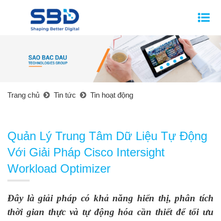
Trang chủ
Tin tức
Tin hoạt động
Quản Lý Trung Tâm Dữ Liệu Tự Động
Với Giải Pháp Cisco Intersight
Workload Optimizer
Đây là giải pháp có khả năng hiển thị, phân tích
thời gian thực và tự động hóa cần thiết để tối ưu