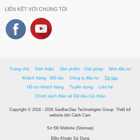
LIÊN KẾT VỚI CHÚNG TÔI
Trang chủ
Giới thiệu
Sản phẩm - Giải pháp
Nhà đầu tư
Khách hàng - Đối tác
Công ty đầu tư
Tin tức
Hỗ trợ khách hàng
Tuyển dụng
Liên hệ
Chính sách Bảo vệ Dữ liệu Cá nhân
Copyright © 2016 - 2026 SaoBacDau Technologies Group.
Thiết kế
website
bởi
Cánh Cam
Sơ Đồ Website (Sitemap)
Điều Khoản Sử Dụng