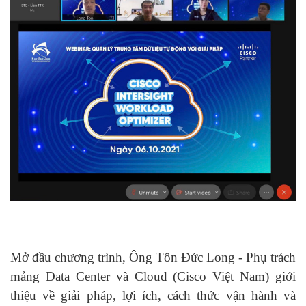
Mở đầu chương trình, Ông Tôn Đức Long - Phụ trách
mảng Data Center và Cloud (Cisco Việt Nam) giới
thiệu về giải pháp, lợi ích, cách thức vận hành và