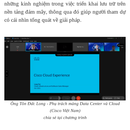
những kinh nghiệm trong việc triển khai lưu trữ trên
nền tảng đám mây, thông qua đó giúp người tham dự
có cái nhìn tổng quát về giải pháp.
Ông Tôn Đức Long - Phụ trách mảng Data Center và Cloud
(Cisco Việt Nam)
chia sẻ tại chương trình