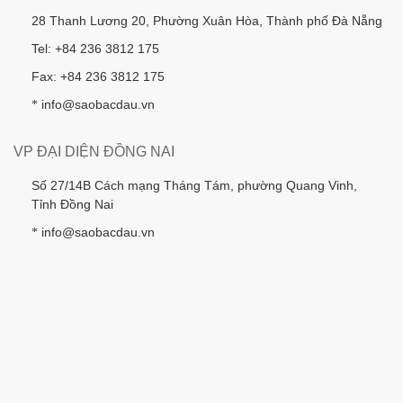
28 Thanh Lương 20, Phường Xuân Hòa, Thành phố Đà Nẵng
Tel: +84 236 3812 175
Fax: +84 236 3812 175
info@saobacdau.vn
*
VP ĐẠI DIỆN ĐỒNG NAI
Số 27/14B Cách mạng Tháng Tám, phường Quang Vinh,
Tỉnh Đồng Nai
info@saobacdau.vn
*