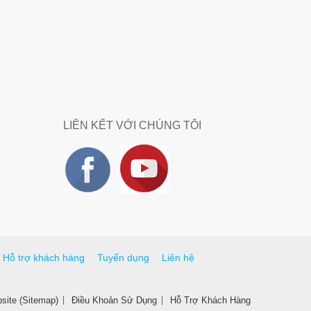
LIÊN KẾT VỚI CHÚNG TÔI
Hỗ trợ khách hàng
Tuyển dụng
Liên hệ
ite (Sitemap)
Điều Khoản Sử Dụng
Hỗ Trợ Khách Hàng