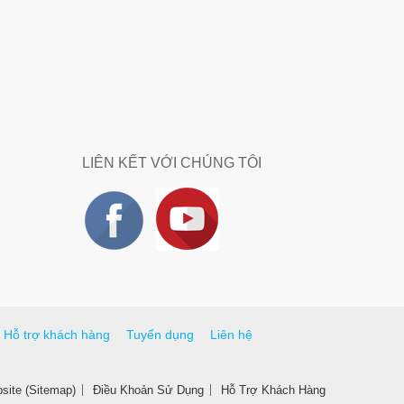
LIÊN KẾT VỚI CHÚNG TÔI
Hỗ trợ khách hàng
Tuyển dụng
Liên hệ
ite (Sitemap)
Điều Khoản Sử Dụng
Hỗ Trợ Khách Hàng