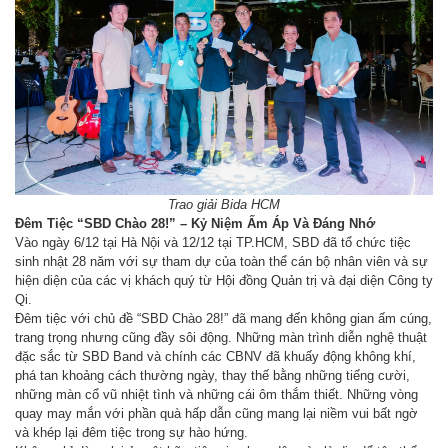
Trao giải Bida HCM
Đêm Tiệc “SBD Chào 28!” – Kỷ Niệm Ấm Áp Và Đáng Nhớ
Vào ngày 6/12 tại Hà Nội và 12/12 tại TP.HCM, SBD đã tổ chức tiệc
sinh nhật 28 năm với sự tham dự của toàn thể cán bộ nhân viên và sự
hiện diện của các vị khách quý từ Hội đồng Quản trị và đại diện Công ty
Qi.
Đêm tiệc với chủ đề “SBD Chào 28!” đã mang đến không gian ấm cúng,
trang trọng nhưng cũng đầy sôi động. Những màn trình diễn nghệ thuật
đặc sắc từ SBD Band và chính các CBNV đã khuấy động không khí,
phá tan khoảng cách thường ngày, thay thế bằng những tiếng cười,
những màn cổ vũ nhiệt tình và những cái ôm thắm thiết. Những vòng
quay may mắn với phần quà hấp dẫn cũng mang lại niềm vui bất ngờ
và khép lại đêm tiệc trong sự hào hứng.