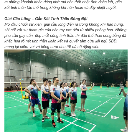
ra những khoảnh khắc đáng nhớ mà còn thắt chặt tình đoàn kết, gắn
kết tinh thần tập thể trong không khí hân hoan và đầy nhiệt huyết.
Giải Cầu Lông – Gắn Kết Tinh Thần Đồng Đội
Mở đầu chuỗi sự kiện, giải cầu lông diễn ra trong không khí hào hứng,
sôi nổi với sự tham gia của các tay vợt đến từ nhiều phòng ban. Những
pha cầu gay cấn, đẹp mắt cùng tinh thần thi đấu thể thao công bằng đã
khắc họa rõ nét tinh thần đoàn kết và quyết tâm của đội ngũ SBD,
mang lại niềm vui và tiếng cười cho tất cả cổ động viên.