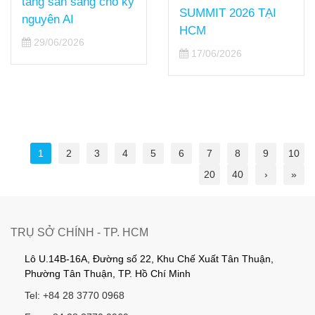
tầng sẵn sàng cho kỷ
SUMMIT 2026 TẠI
nguyên AI
HCM
29/06/2026
17/06/2026
1
2
3
4
5
6
7
8
9
10
20
40
›
»
TRỤ SỞ CHÍNH - TP. HCM
Lô U.14B-16A, Đường số 22, Khu Chế Xuất Tân Thuận,
Phường Tân Thuận, TP. Hồ Chí Minh
Tel: +84 28 3770 0968