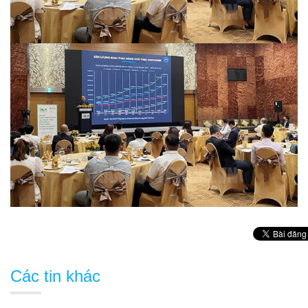
Các tin khác