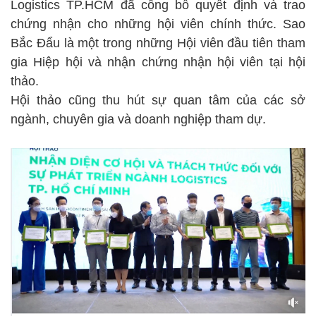
Logistics TP.HCM đã công bố quyết định và trao
chứng nhận cho những hội viên chính thức. Sao
Bắc Đẩu là một trong những Hội viên đầu tiên tham
gia Hiệp hội và nhận chứng nhận hội viên tại hội
thảo.
Hội thảo cũng thu hút sự quan tâm của các sở
ngành, chuyên gia và doanh nghiệp tham dự.