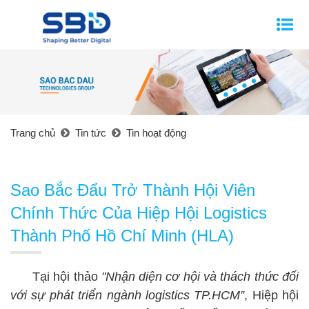
Trang chủ
Tin tức
Tin hoạt động
Sao Bắc Đẩu Trở Thành Hội Viên
Chính Thức Của Hiệp Hội Logistics
Thành Phố Hồ Chí Minh (HLA)
Tại hội thảo
"Nhận diện cơ hội và thách thức đối
với sự phát triển ngành logistics TP.HCM”
, Hiệp hội