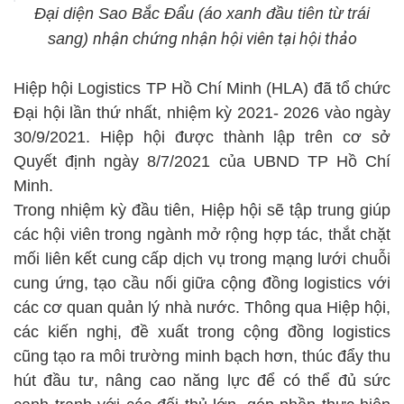
Đại diện Sao Bắc Đẩu (áo xanh đầu tiên từ trái
nhận chứng nhận hội viên tại hội thảo
sang)
Hiệp hội Logistics TP Hồ Chí Minh (HLA) đã tổ chức
Đại hội lần thứ nhất, nhiệm kỳ 2021- 2026 vào ngày
30/9/2021. Hiệp hội được thành lập trên cơ sở
Quyết định ngày 8/7/2021 của UBND TP Hồ Chí
Minh.
Trong nhiệm kỳ đầu tiên, Hiệp hội sẽ tập trung giúp
các hội viên trong ngành mở rộng hợp tác, thắt chặt
mối liên kết cung cấp dịch vụ trong mạng lưới chuỗi
cung ứng, tạo cầu nối giữa cộng đồng logistics với
các cơ quan quản lý nhà nước. Thông qua Hiệp hội,
các kiến nghị, đề xuất trong cộng đồng logistics
cũng tạo ra môi trường minh bạch hơn, thúc đẩy thu
hút đầu tư, nâng cao năng lực để có thể đủ sức