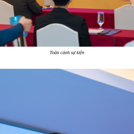
Toàn cảnh sự kiện