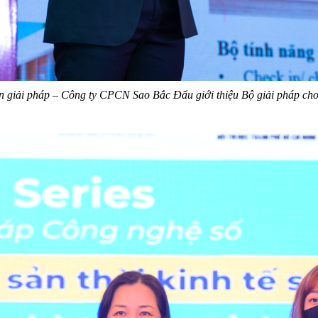
giải pháp – Công ty CPCN Sao Bắc Đẩu giới thiệu Bộ giải pháp cho