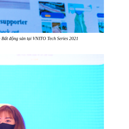
 Bất động sản tại VNITO Tech Series 2021