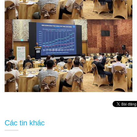
Các tin khác