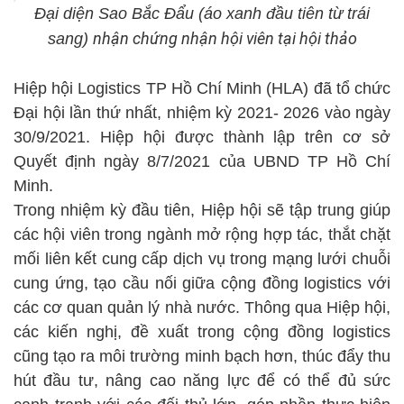
Đại diện Sao Bắc Đẩu (áo xanh đầu tiên từ trái
nhận chứng nhận hội viên tại hội thảo
sang)
Hiệp hội Logistics TP Hồ Chí Minh (HLA) đã tổ chức
Đại hội lần thứ nhất, nhiệm kỳ 2021- 2026 vào ngày
30/9/2021. Hiệp hội được thành lập trên cơ sở
Quyết định ngày 8/7/2021 của UBND TP Hồ Chí
Minh.
Trong nhiệm kỳ đầu tiên, Hiệp hội sẽ tập trung giúp
các hội viên trong ngành mở rộng hợp tác, thắt chặt
mối liên kết cung cấp dịch vụ trong mạng lưới chuỗi
cung ứng, tạo cầu nối giữa cộng đồng logistics với
các cơ quan quản lý nhà nước. Thông qua Hiệp hội,
các kiến nghị, đề xuất trong cộng đồng logistics
cũng tạo ra môi trường minh bạch hơn, thúc đẩy thu
hút đầu tư, nâng cao năng lực để có thể đủ sức