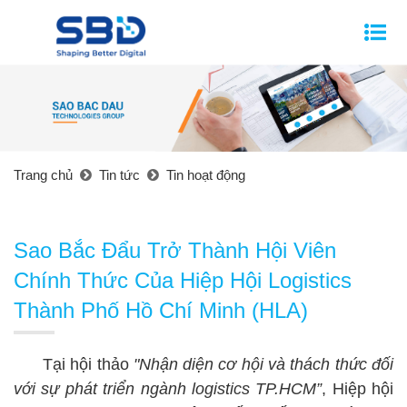
Trang chủ
Tin tức
Tin hoạt động
Sao Bắc Đẩu Trở Thành Hội Viên
Chính Thức Của Hiệp Hội Logistics
Thành Phố Hồ Chí Minh (HLA)
Tại hội thảo
"Nhận diện cơ hội và thách thức đối
với sự phát triển ngành logistics TP.HCM”
, Hiệp hội