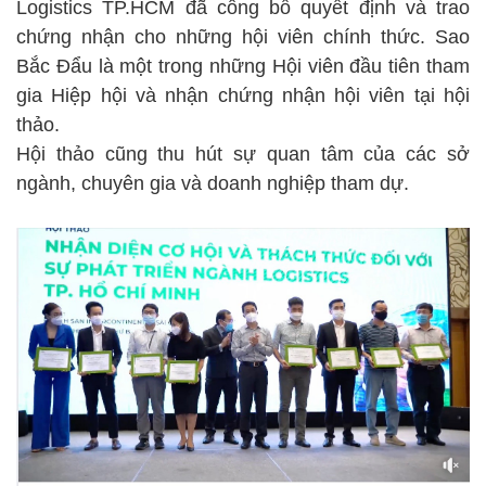
Logistics TP.HCM đã công bố quyết định và trao
chứng nhận cho những hội viên chính thức. Sao
Bắc Đẩu là một trong những Hội viên đầu tiên tham
gia Hiệp hội và nhận chứng nhận hội viên tại hội
thảo.
Hội thảo cũng thu hút sự quan tâm của các sở
ngành, chuyên gia và doanh nghiệp tham dự.