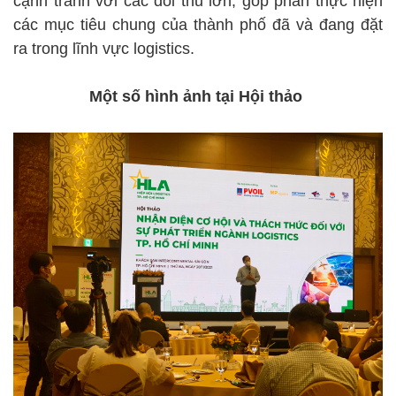
cạnh tranh với các đối thủ lớn, góp phần thực hiện
các mục tiêu chung của thành phố đã và đang đặt
ra trong lĩnh vực logistics.
Một số hình ảnh tại Hội thảo