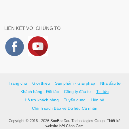
LIÊN KẾT VỚI CHÚNG TÔI
Trang chủ
Giới thiệu
Sản phẩm - Giải pháp
Nhà đầu tư
Khách hàng - Đối tác
Công ty đầu tư
Tin tức
Hỗ trợ khách hàng
Tuyển dụng
Liên hệ
Chính sách Bảo vệ Dữ liệu Cá nhân
Copyright © 2016 - 2026 SaoBacDau Technologies Group.
Thiết kế
website
bởi
Cánh Cam