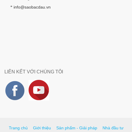
info@saobacdau.vn
*
LIÊN KẾT VỚI CHÚNG TÔI
Trang chủ
Giới thiệu
Sản phẩm - Giải pháp
Nhà đầu tư