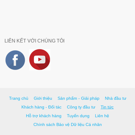
LIÊN KẾT VỚI CHÚNG TÔI
Trang chủ
Giới thiệu
Sản phẩm - Giải pháp
Nhà đầu tư
Khách hàng - Đối tác
Công ty đầu tư
Tin tức
Hỗ trợ khách hàng
Tuyển dụng
Liên hệ
Chính sách Bảo vệ Dữ liệu Cá nhân