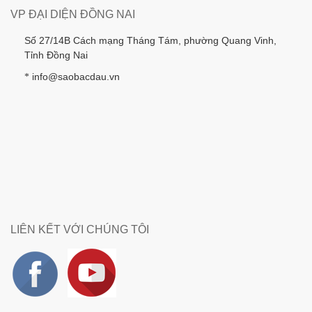
VP ĐẠI DIỆN ĐỒNG NAI
Số 27/14B Cách mạng Tháng Tám, phường Quang Vinh,
Tỉnh Đồng Nai
info@saobacdau.vn
*
LIÊN KẾT VỚI CHÚNG TÔI