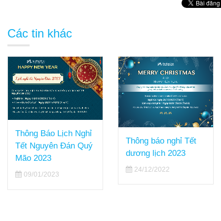
Các tin khác
Thông Báo Lịch Nghỉ
Thông báo nghỉ Tết
Tết Nguyên Đán Quý
dương lịch 2023
Mão 2023
24/12/2022
09/01/2023