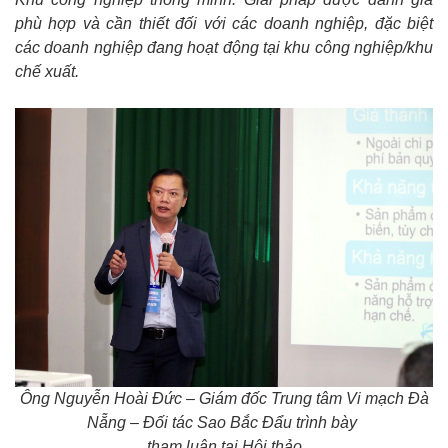
phù hợp và cần thiết đối với các doanh nghiệp, đặc biệt
các doanh nghiệp đang hoạt động tại khu công nghiệp/khu
chế xuất.
Ông Nguyễn Hoài Đức – Giám đốc Trung tâm Vi mạch Đà
Nẵng – Đối tác Sao Bắc Đẩu trình bày
tham luận tại Hội thảo