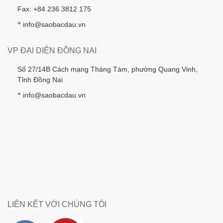
Fax: +84 236 3812 175
info@saobacdau.vn
*
VP ĐẠI DIỆN ĐỒNG NAI
Số 27/14B Cách mạng Tháng Tám, phường Quang Vinh,
Tỉnh Đồng Nai
info@saobacdau.vn
*
LIÊN KẾT VỚI CHÚNG TÔI