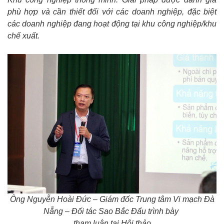
phù hợp và cần thiết đối với các doanh nghiệp, đặc biệt
các doanh nghiệp đang hoạt động tại khu công nghiệp/khu
chế xuất.
Ông Nguyễn Hoài Đức – Giám đốc Trung tâm Vi mạch Đà
Nẵng – Đối tác Sao Bắc Đẩu trình bày
tham luận tại Hội thảo