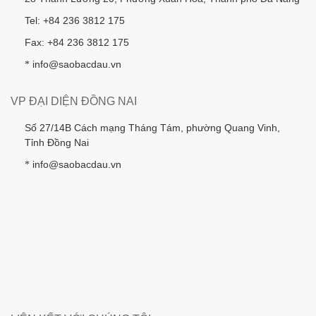
Tel: +84 236 3812 175
Fax: +84 236 3812 175
info@saobacdau.vn
*
VP ĐẠI DIỆN ĐỒNG NAI
Số 27/14B Cách mạng Tháng Tám, phường Quang Vinh,
Tỉnh Đồng Nai
info@saobacdau.vn
*