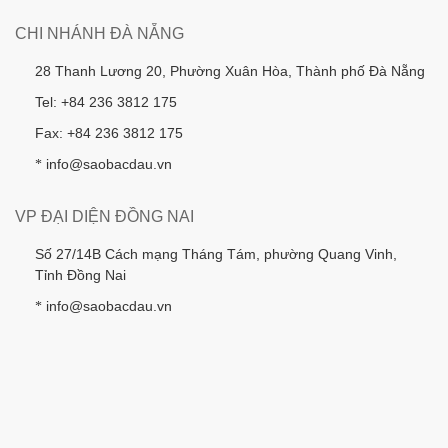
CHI NHÁNH ĐÀ NẴNG
28 Thanh Lương 20, Phường Xuân Hòa, Thành phố Đà Nẵng
Tel: +84 236 3812 175
Fax: +84 236 3812 175
info@saobacdau.vn
*
VP ĐẠI DIỆN ĐỒNG NAI
Số 27/14B Cách mạng Tháng Tám, phường Quang Vinh,
Tỉnh Đồng Nai
info@saobacdau.vn
*