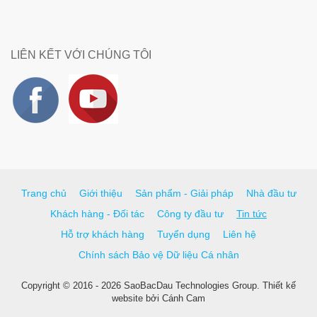
LIÊN KẾT VỚI CHÚNG TÔI
Trang chủ
Giới thiệu
Sản phẩm - Giải pháp
Nhà đầu tư
Khách hàng - Đối tác
Công ty đầu tư
Tin tức
Hỗ trợ khách hàng
Tuyển dụng
Liên hệ
Chính sách Bảo vệ Dữ liệu Cá nhân
Copyright © 2016 - 2026 SaoBacDau Technologies Group.
Thiết kế
website
bởi
Cánh Cam