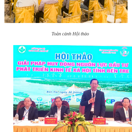
Toàn cảnh Hội thảo