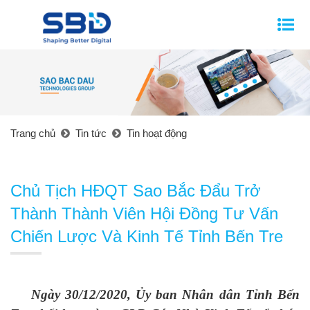
Trang chủ
Tin tức
Tin hoạt động
Chủ Tịch HĐQT Sao Bắc Đẩu Trở
Thành Thành Viên Hội Đồng Tư Vấn
Chiến Lược Và Kinh Tế Tỉnh Bến Tre
Ngày 30/12/2020, Ủy ban Nhân dân Tỉnh Bến