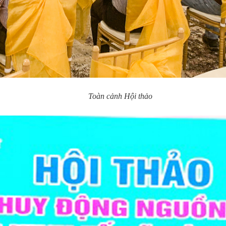
Toàn cảnh Hội thảo