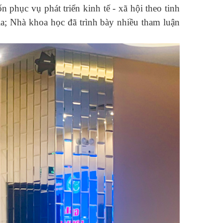
phục vụ phát triển kinh tế - xã hội theo tinh
a; Nhà khoa học đã trình bày nhiều tham luận