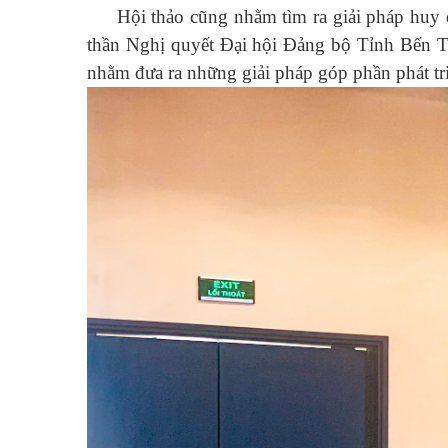
Hội thảo cũng nhằm tìm ra giải pháp huy 
thần Nghị quyết Đại hội Đảng bộ Tỉnh Bến Tr
nhằm đưa ra những giải pháp góp phần phát tr