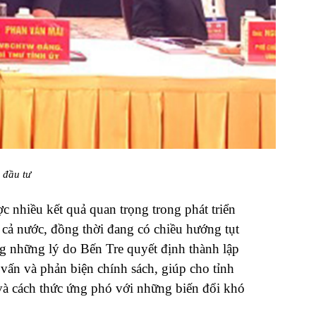
 đầu tư
 nhiều kết quả quan trọng trong phát triển
cả nước, đồng thời đang có chiều hướng tụt
ong những lý do Bến Tre quyết định thành lập
vấn và phản biện chính sách, giúp cho tỉnh
và cách thức ứng phó với những biến đổi khó