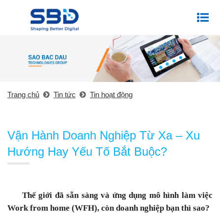
Trang chủ
Tin tức
Tin hoạt động
Vận Hành Doanh Nghiệp Từ Xa – Xu
Hướng Hay Yếu Tố Bắt Buộc?
Thế giới đã sẵn sàng và ứng dụng mô hình làm việc
Work from home (WFH), còn doanh nghiệp bạn thì sao?