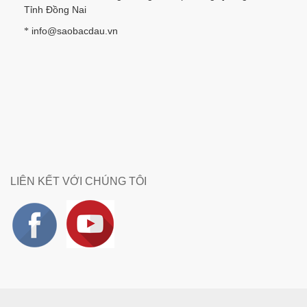
Tỉnh Đồng Nai
info@saobacdau.vn
*
LIÊN KẾT VỚI CHÚNG TÔI