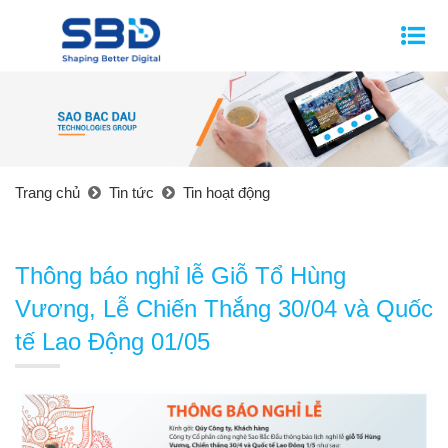
Trang chủ
Tin tức
Tin hoạt động
Thông báo nghỉ lễ Giỗ Tổ Hùng
Vương, Lễ Chiến Thắng 30/04 và Quốc
tế Lao Động 01/05