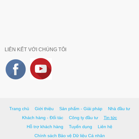
LIÊN KẾT VỚI CHÚNG TÔI
Trang chủ
Giới thiệu
Sản phẩm - Giải pháp
Nhà đầu tư
Khách hàng - Đối tác
Công ty đầu tư
Tin tức
Hỗ trợ khách hàng
Tuyển dụng
Liên hệ
Chính sách Bảo vệ Dữ liệu Cá nhân