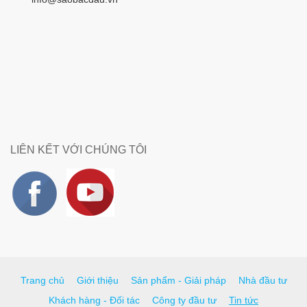
LIÊN KẾT VỚI CHÚNG TÔI
Trang chủ
Giới thiệu
Sản phẩm - Giải pháp
Nhà đầu tư
Khách hàng - Đối tác
Công ty đầu tư
Tin tức