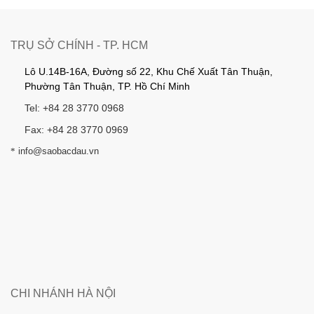
TRỤ SỞ CHÍNH - TP. HCM
Lô U.14B-16A, Đường số 22, Khu Chế Xuất Tân Thuận,
Phường Tân Thuận, TP. Hồ Chí Minh
Tel: +84 28 3770 0968
Fax: +84 28 3770 0969
*
info@saobacdau.vn
CHI NHÁNH HÀ NỘI