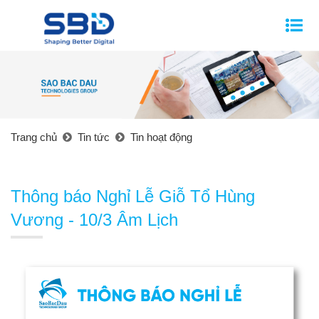
Trang chủ
Tin tức
Tin hoạt động
Thông báo Nghỉ Lễ Giỗ Tổ Hùng
Vương - 10/3 Âm Lịch