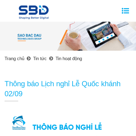
Trang chủ
Tin tức
Tin hoạt động
Thông báo Lịch nghỉ Lễ Quốc khánh
02/09