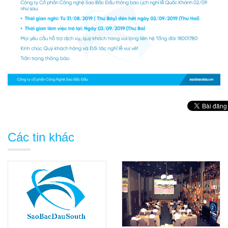
Các tin khác