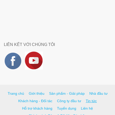
LIÊN KẾT VỚI CHÚNG TÔI
Trang chủ
Giới thiệu
Sản phẩm - Giải pháp
Nhà đầu tư
Khách hàng - Đối tác
Công ty đầu tư
Tin tức
Hỗ trợ khách hàng
Tuyển dụng
Liên hệ