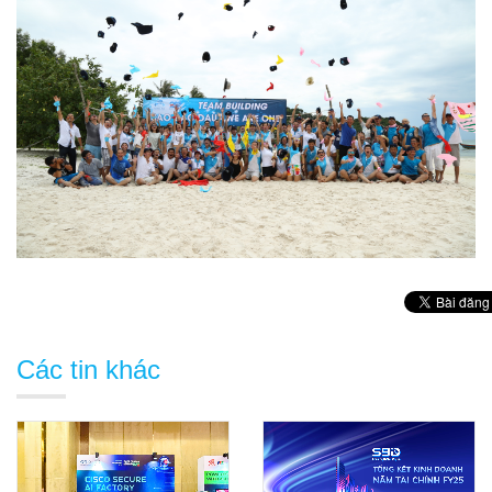
Các tin khác