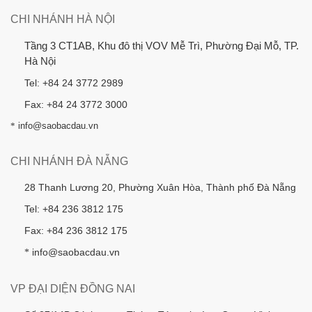
CHI NHÁNH HÀ NỘI
Tầng 3 CT1AB, Khu đô thị VOV Mễ Trì, Phường Đại Mỗ, TP.
Hà Nội
Tel: +84 24 3772 2989
Fax: +84 24 3772 3000
*
info@saobacdau.vn
CHI NHÁNH ĐÀ NẴNG
28 Thanh Lương 20, Phường Xuân Hòa, Thành phố Đà Nẵng
Tel: +84 236 3812 175
Fax: +84 236 3812 175
info@saobacdau.vn
*
VP ĐẠI DIỆN ĐỒNG NAI