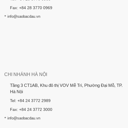
Fax: +84 28 3770 0969
*
info@saobacdau.vn
CHI NHÁNH HÀ NỘI
Tầng 3 CT1AB, Khu đô thị VOV Mễ Trì, Phường Đại Mỗ, TP.
Hà Nội
Tel: +84 24 3772 2989
Fax: +84 24 3772 3000
*
info@saobacdau.vn