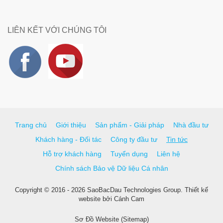
LIÊN KẾT VỚI CHÚNG TÔI
Trang chủ
Giới thiệu
Sản phẩm - Giải pháp
Nhà đầu tư
Khách hàng - Đối tác
Công ty đầu tư
Tin tức
Hỗ trợ khách hàng
Tuyển dụng
Liên hệ
Chính sách Bảo vệ Dữ liệu Cá nhân
Copyright © 2016 - 2026 SaoBacDau Technologies Group.
Thiết kế
website
bởi
Cánh Cam
Sơ Đồ Website (Sitemap)