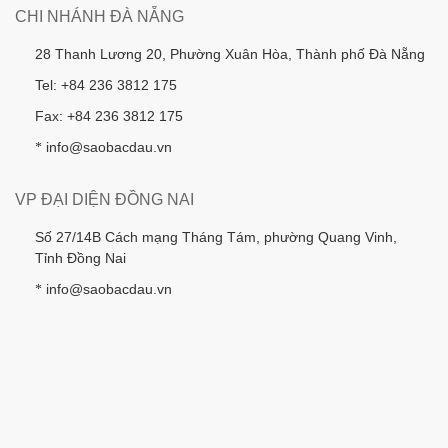
CHI NHÁNH ĐÀ NẴNG
28 Thanh Lương 20, Phường Xuân Hòa, Thành phố Đà Nẵng
Tel: +84 236 3812 175
Fax: +84 236 3812 175
info@saobacdau.vn
*
VP ĐẠI DIỆN ĐỒNG NAI
Số 27/14B Cách mạng Tháng Tám, phường Quang Vinh,
Tỉnh Đồng Nai
info@saobacdau.vn
*