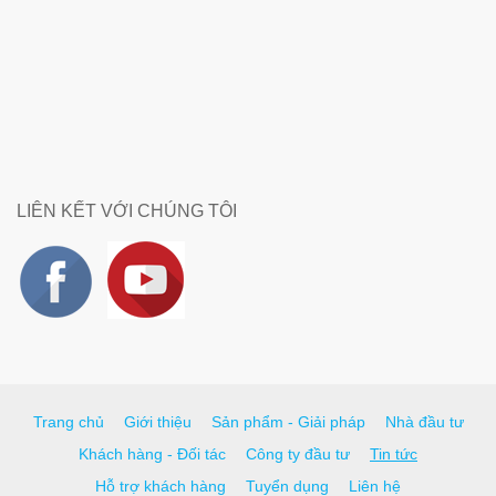
LIÊN KẾT VỚI CHÚNG TÔI
Trang chủ
Giới thiệu
Sản phẩm - Giải pháp
Nhà đầu tư
Khách hàng - Đối tác
Công ty đầu tư
Tin tức
Hỗ trợ khách hàng
Tuyển dụng
Liên hệ