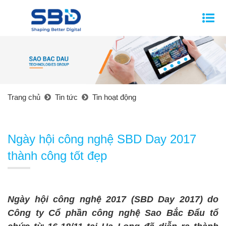
Trang chủ
Tin tức
Tin hoạt động
Ngày hội công nghệ SBD Day 2017
thành công tốt đẹp
Ngày hội công nghệ 2017 (SBD Day 2017) do
Công ty Cổ phần công nghệ Sao Bắc Đẩu tổ