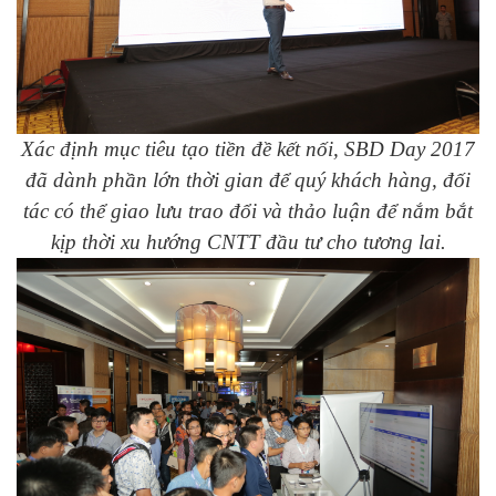
Xác định mục tiêu tạo tiền đề kết nối, SBD Day 2017
đã dành phần lớn thời gian để quý khách hàng, đối
tác có thể giao lưu trao đổi và thảo luận để nắm bắt
kịp thời xu hướng CNTT đầu tư cho tương lai.