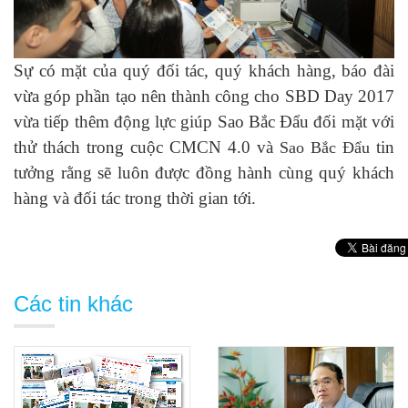
Sự có mặt của quý đối tác, quý khách hàng, báo đài
vừa góp phần tạo nên thành công cho SBD Day 2017
vừa tiếp thêm động lực giúp Sao Bắc Đẩu đối mặt với
thử thách trong cuộc CMCN 4.0 và
tin
Sao Bắc Đẩu
tưởng rằng sẽ luôn được đồng hành cùng quý khách
hàng và đối tác trong thời gian tới.
Các tin khác