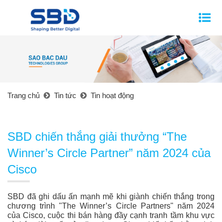
Trang chủ
Tin tức
Tin hoạt động
SBD chiến thắng giải thưởng “The
Winner’s Circle Partner” năm 2024 của
Cisco
SBD đã ghi dấu ấn mạnh mẽ khi giành chiến thắng trong
chương trình "The Winner’s Circle Partners" năm 2024
của Cisco, cuộc thi bán hàng đầy cạnh tranh tầm khu vực