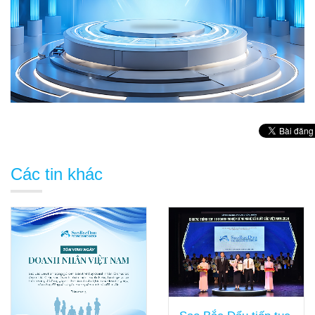
Các tin khác