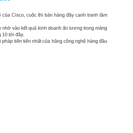
 của Cisco, cuộc thi bán hàng đầy cạnh tranh tầm
y nhờ vào kết quả kinh doanh ấn tượng trong mảng
 10 tới đây.
i pháp tiên tiến nhất của hãng công nghệ hàng đầu