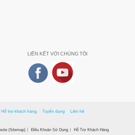
LIÊN KẾT VỚI CHÚNG TÔI
Hỗ trợ khách hàng
Tuyển dụng
Liên hệ
ite (Sitemap)
Điều Khoản Sử Dụng
Hỗ Trợ Khách Hàng