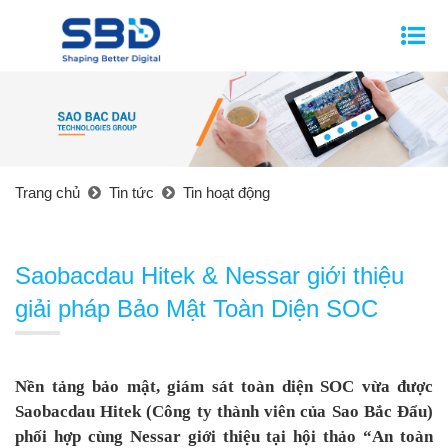
Trang chủ
Tin tức
Tin hoạt động
Saobacdau Hitek & Nessar giới thiệu
giải pháp Bảo Mật Toàn Diện SOC
Nền tảng bảo mật, giám sát toàn diện SOC
vừa được
Saobacdau Hitek (Công ty thành viên của Sao Bắc Đẩu)
phối hợp cùng Nessar giới thiệu tại hội thảo “An toàn