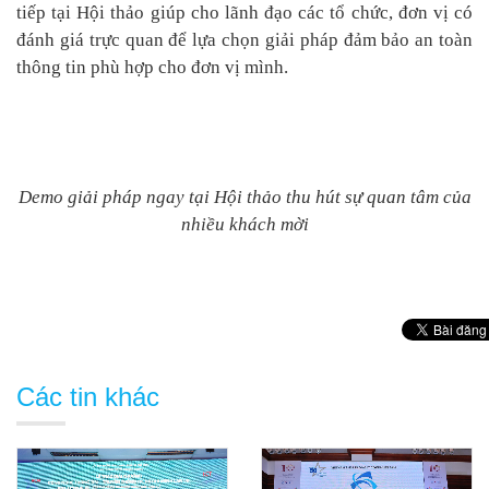
tiếp tại Hội thảo giúp cho lãnh đạo các tổ chức, đơn vị có
đánh giá trực quan để lựa chọn giải pháp đảm bảo an toàn
thông tin phù hợp cho đơn vị mình.
Demo giải pháp ngay tại Hội thảo thu hút sự quan tâm của
nhiều khách mời
Các tin khác