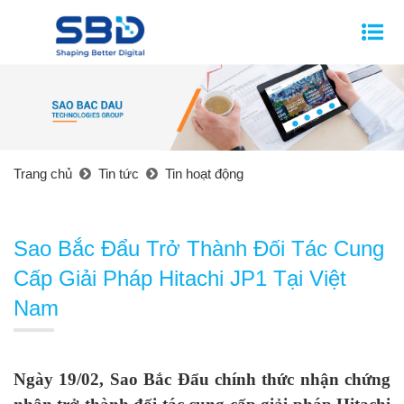
Trang chủ
Tin tức
Tin hoạt động
Sao Bắc Đẩu Trở Thành Đối Tác Cung
Cấp Giải Pháp Hitachi JP1 Tại Việt
Nam
Ngày 19/02, Sao Bắc Đẩu chính thức nhận chứng