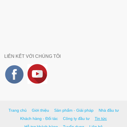
LIÊN KẾT VỚI CHÚNG TÔI
Trang chủ
Giới thiệu
Sản phẩm - Giải pháp
Nhà đầu tư
Khách hàng - Đối tác
Công ty đầu tư
Tin tức
Hỗ trợ khách hàng
Tuyển dụng
Liên hệ