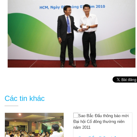
Các tin khác