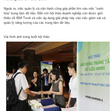
Ngoài ra, việc quản lý và vận hành cũng góp phần lớn vào việc “xanh
hóa” trung tâm dữ liệu. Đến với hội thảo doanh nghiệp còn được giới
thiệu về IBM Tivoli và việc áp dụng giải pháp này vào việc giám sát và
quản lý năng lượng của các trung tâm dữ liệu.
Vài hình ảnh trong buổi hội thảo: