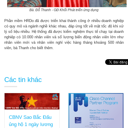
Bà.
Đỗ Thanh - GĐ Khối Phát triển ứng dụng
Phần mềm HRDo đã được triển khai thành công ở nhiều doanh nghiệp
có quy mô và ngành nghề khác nhau, đáp ứng tốt về mặt tốc độ khi xử
lý số liệu nhiều. Hệ thống đã được kiểm nghiệm thực tế chạy tại doanh
nghiệp có 10.000 nhân viên và số lượng biến động nhân viên lớn như
nhân viên mới và nhân viên nghỉ việc hàng tháng khoảng 500 nhân
viên, bà Thanh cho biết thêm.
Các tin khác
CBNV Sao Bắc Đẩu
ủng hộ 1 ngày lương