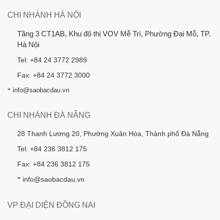
CHI NHÁNH HÀ NỘI
Tầng 3 CT1AB, Khu đô thị VOV Mễ Trì, Phường Đại Mỗ, TP.
Hà Nội
Tel: +84 24 3772 2989
Fax: +84 24 3772 3000
*
info@saobacdau.vn
CHI NHÁNH ĐÀ NẴNG
28 Thanh Lương 20, Phường Xuân Hòa, Thành phố Đà Nẵng
Tel: +84 236 3812 175
Fax: +84 236 3812 175
info@saobacdau.vn
*
VP ĐẠI DIỆN ĐỒNG NAI