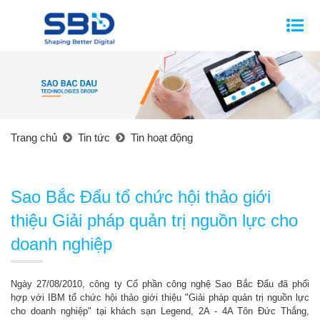
Trang chủ
Tin tức
Tin hoạt động
Sao Bắc Đẩu tổ chức hội thảo giới
thiệu Giải pháp quản trị nguồn lực cho
doanh nghiệp
Ngày 27/08/2010, công ty Cổ phần công nghệ Sao Bắc Đẩu đã phối
hợp với IBM tổ chức hội thảo giới thiệu "Giải pháp quản trị nguồn lực
cho doanh nghiệp" tại khách sạn Legend, 2A - 4A Tôn Đức Thắng,