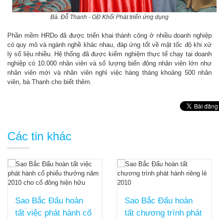
Bà.
Đỗ Thanh - GĐ Khối Phát triển ứng dụng
Phần mềm HRDo đã được triển khai thành công ở nhiều doanh nghiệp
có quy mô và ngành nghề khác nhau, đáp ứng tốt về mặt tốc độ khi xử
lý số liệu nhiều. Hệ thống đã được kiểm nghiệm thực tế chạy tại doanh
nghiệp có 10.000 nhân viên và số lượng biến động nhân viên lớn như
nhân viên mới và nhân viên nghỉ việc hàng tháng khoảng 500 nhân
viên, bà Thanh cho biết thêm.
Các tin khác
Sao Bắc Đẩu hoàn
Sao Bắc Đẩu hoàn
tất việc phát hành cổ
tất chương trình phát