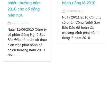
phiếu thưởng năm
hành riêng lẻ 2010
2010 cho cổ đông
22/09/2011
hiện hữu
Ngày 26/11/2010 Công ty
cổ phần Công Nghệ Sao
22/09/2011
Bắc Đẩu đã hoàn tất
Ngày 11/06/2010 Công ty
chương trình phát hành
cổ phần Công Nghệ Sao
riêng lẻ năm 2010.
Bắc Đẩu đã hoàn tất thực
hiện việc phát hành cổ
phiếu thưởng năm 2010
cho...