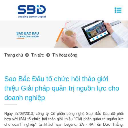
Trang chủ
Tin tức
Tin hoạt động
Sao Bắc Đẩu tổ chức hội thảo giới
thiệu Giải pháp quản trị nguồn lực cho
doanh nghiệp
Ngày 27/08/2010, công ty Cổ phần công nghệ Sao Bắc Đẩu đã phối
hợp với IBM tổ chức hội thảo giới thiệu "Giải pháp quản trị nguồn lực
cho doanh nghiệp" tại khách sạn Legend, 2A - 4A Tôn Đức Thắng,